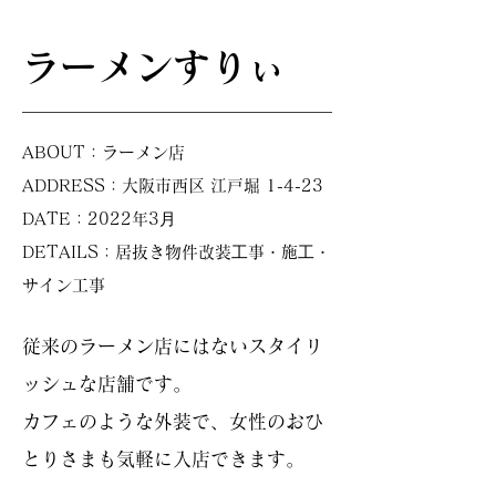
ラーメンすりぃ
ABOUT：ラーメン店
ADDRESS：大阪市西区 江戸堀 1-4-23
DATE：2022年3⽉
DETAILS：居抜き物件改装⼯事・施⼯・
サイン工事
従来のラーメン店にはないスタイリ
ッシュな店舗です。
カフェのような外装で、女性のおひ
とりさまも気軽に入店できます。