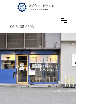
06-6135-0303
Work / 飲食店