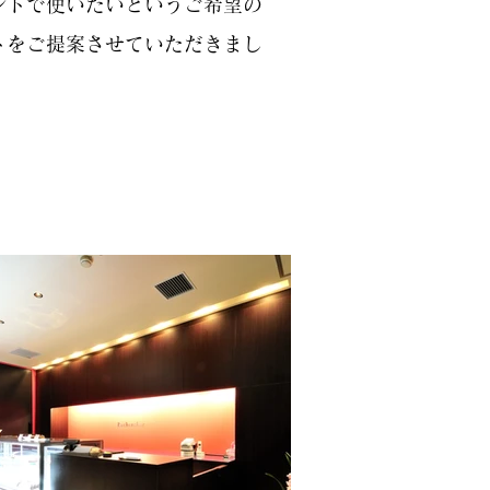
ントで使いたいというご希望の
トをご提案させていただきまし