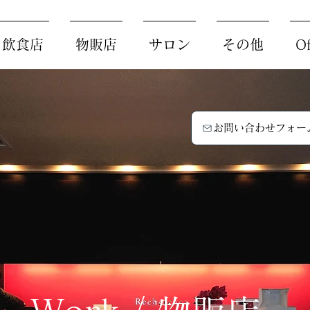
/ 飲食店
物販店
サロン
その他
Of
お問い合わせフォー