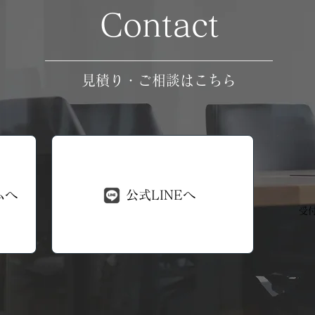
Contact
見積り・ご相談はこちら
ムへ
公式LINEへ
受付