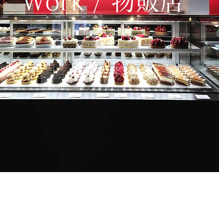
Work / 物販店