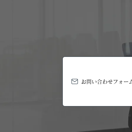
お問い合わせフォー