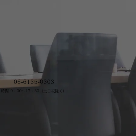
06-6135-0303
時間 9：00～17：30（土日祝除く）