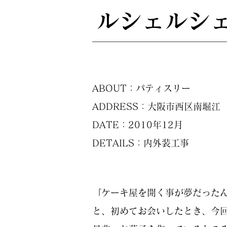
ルシェルシ
ABOUT：パティスリー
ADDRESS：大阪市西区南堀江
DATE：2010年12月
DETAILS：内外装工事
『ケーキ屋を開く事が夢だった
と、初めてお会いしたとき、今