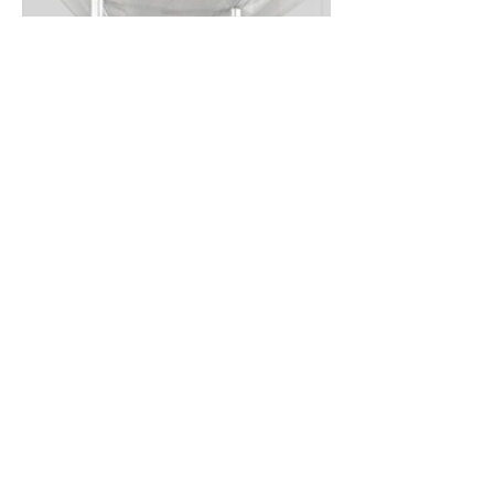
Contact
見積り・ご相談はこちら
お問い合わせフォームへ