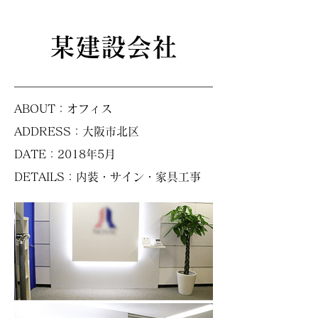
某建設会社
ABOUT：オフィス
ADDRESS：大阪市北区
DATE：2018年5月
DETAILS：内装・サイン・家具工事