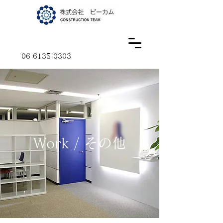
06-6135-0303
Work / その他