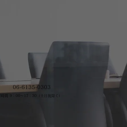
06-6135-0303
時間 9：00～17：30（土日祝除く）