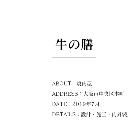
​牛の膳
ABOUT：焼肉屋
ADDRESS：大阪市中央区本町
DATE：2019年7月
DETAILS：設計・施工・内外