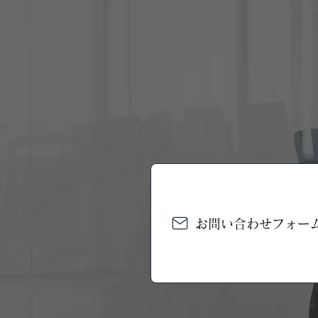
お問い合わせフォー