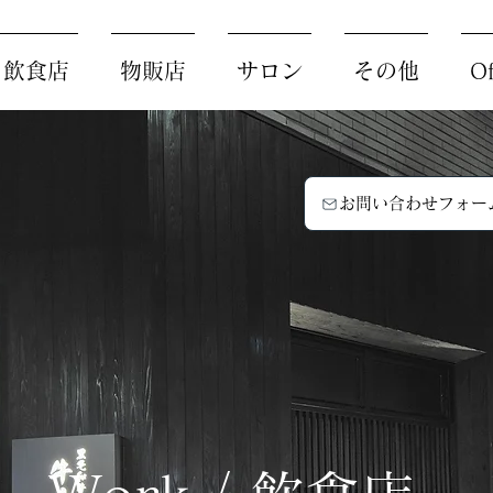
/ 飲食店
物販店
サロン
その他
Of
お問い合わせフォー