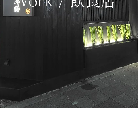
Work / 飲食店