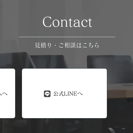
Contact
見積り・ご相談はこちら
ムへ
公式LINEへ
受付