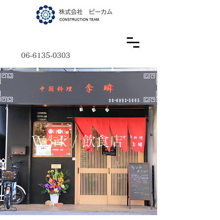
06-6135-0303
Work / 飲食店