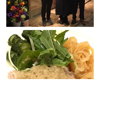
Contact