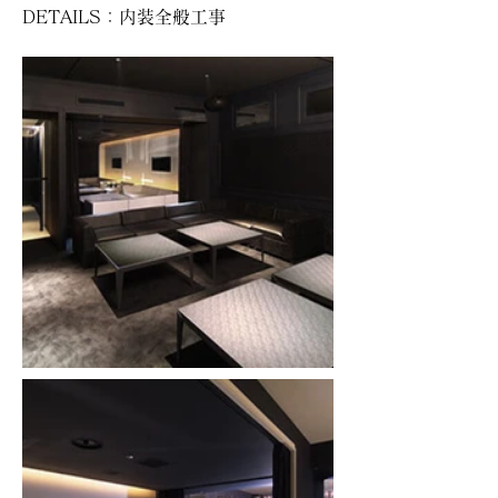
DETAILS：内装全般工事