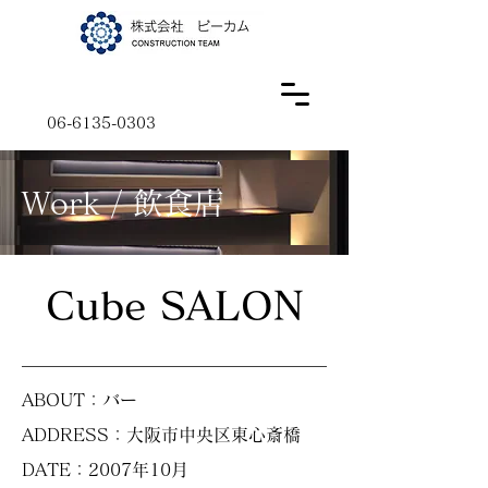
06-6135-0303
Work / 飲食店
Cube SALON
ABOUT：バー
ADDRESS：大阪市中央区東心斎橋
DATE：2007年10月