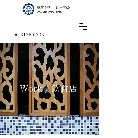
06-6135-0303
Work / 飲食店