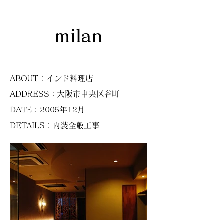
milan
ABOUT：インド料理店
ADDRESS：大阪市中央区谷町
DATE：2005年12月
DETAILS：内装全般工事