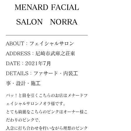
MENARD FACIAL
SALON NORRA
ABOUT：フェイシャルサロン
ADDRESS：尼崎市武庫之荘東
DATE：2021年7⽉
DETAILS：ファサード・内装⼯
事・設計・施⼯
パッ！と⽬を引くこちらのお店はメナードフ
ェイシャルサロンノオラ様です。
とても綺麗なこちらのピンクはオーナー様こ
だわりのピンクで、
⼊念に打ち合わせを⾏いながら理想のピンク