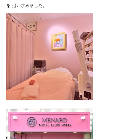
を 追い求めました。