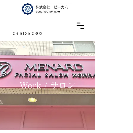
06-6135-0303
Work / サロン