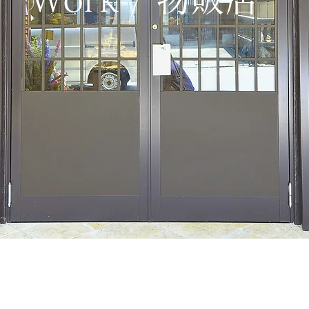
Work / 飲食店