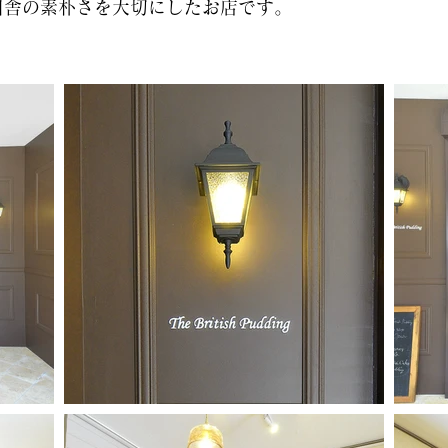
田舎の素朴さを大切にしたお店です。