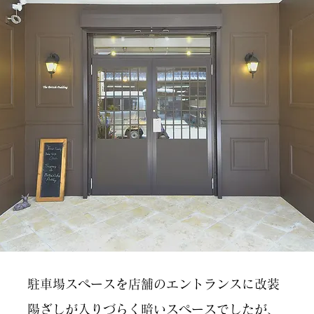
駐車場スペースを店舗のエントランスに改装
陽ざしが入りづらく暗いスペースでしたが、