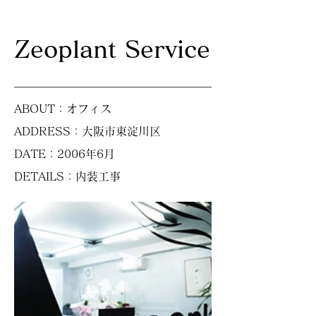
Zeoplant Service
ABOUT：
オフィス
ADDRESS：大阪市東淀川区
DATE：2006年6月
DETAILS：内装工事