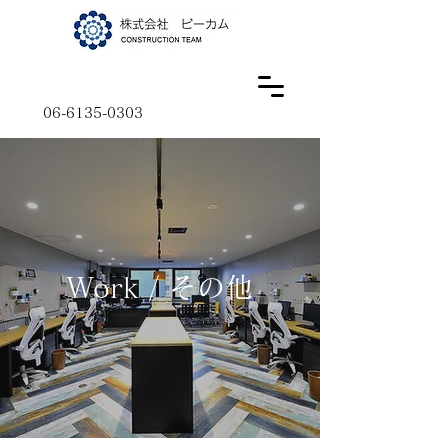
06-6135-0303
Work / その他